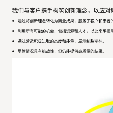
我们与客户携手构筑创新理念，以应对
通过将创新理念转化为商业成果，服务于客户和患者
利用所有可能的机会，包括资源和人才，以此来承担
通过营造积极进取的态度和能量，展示制胜精神。
尽管情况具有挑战性，但仍能提供高质量的结果。