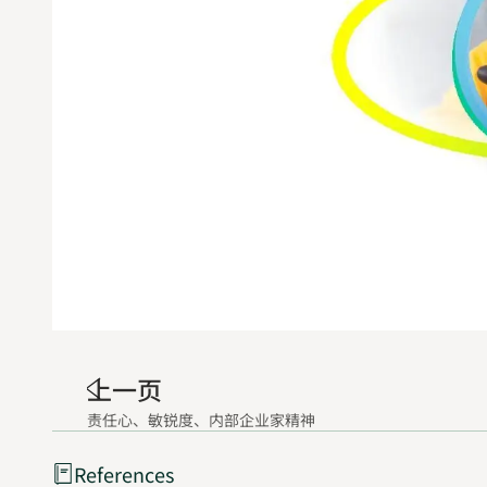
上一页
责任心、敏锐度、内部企业家精神
References