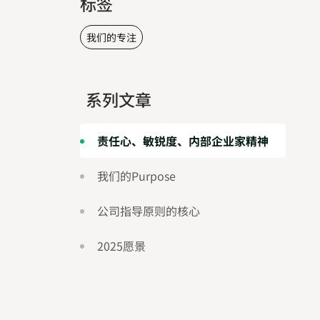
标签
我们的专注
系列文章
责任心、敏锐度、内部企业家精神
我们的Purpose
公司指导原则的核心
2025愿景