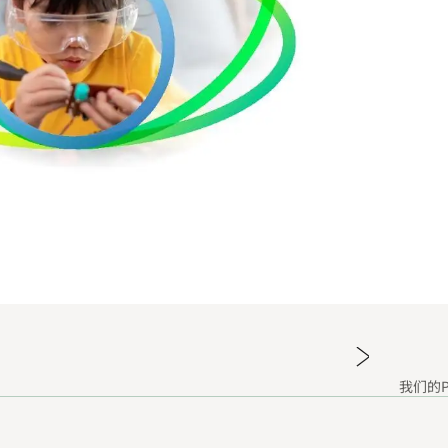
我们的Pu