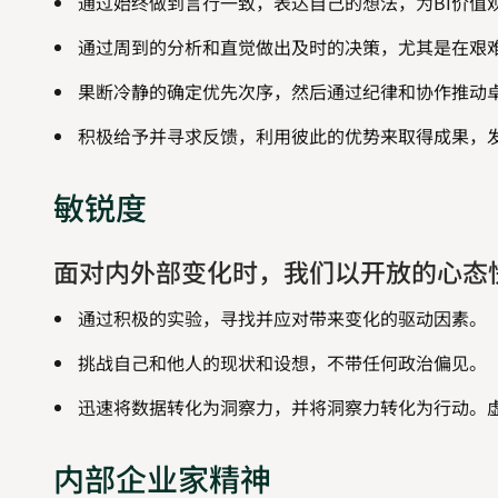
通过始终做到言行一致，表达自己的想法，为BI价值
通过周到的分析和直觉做出及时的决策，尤其是在艰
果断冷静的确定优先次序，然后通过纪律和协作推动
积极给予并寻求反馈，利用彼此的优势来取得成果，
敏锐度
面对内外部变化时，我们以开放的心态
通过积极的实验，寻找并应对带来变化的驱动因素。
挑战自己和他人的现状和设想，不带任何政治偏见。
迅速将数据转化为洞察力，并将洞察力转化为行动。
内部企业家精神