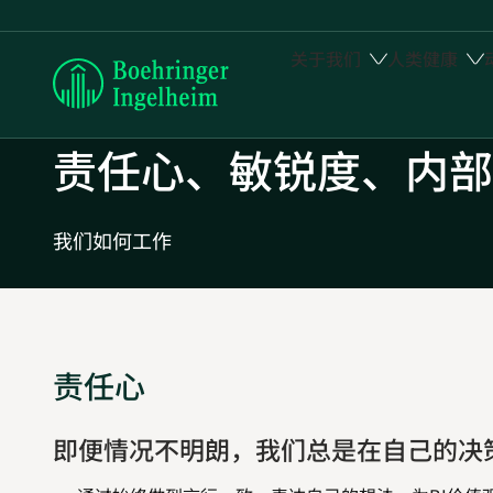
关于我们
人类健康
Boehringer
Ingelheim
责任心、敏锐度、内部
我们如何工作
责任心
即便情况不明朗，我们总是在自己的决