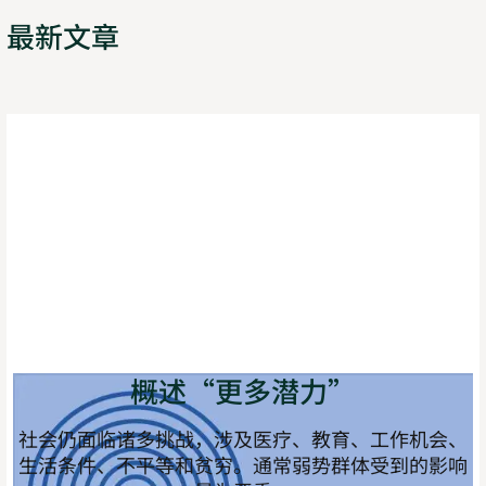
最新文章
概述“更多潜力”
社会仍面临诸多挑战，涉及医疗、教育、工作机会、
生活条件、不平等和贫穷。通常弱势群体受到的影响