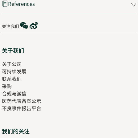
References
WeChat
Weibo
关注我们
Sitemap
关于我们
关于公司
可持续发展
联系我们
采购
合规与诚信
医药代表备案公示
Opens
不良事件报告平台
in
new
tab
Opens
我们的关注
in