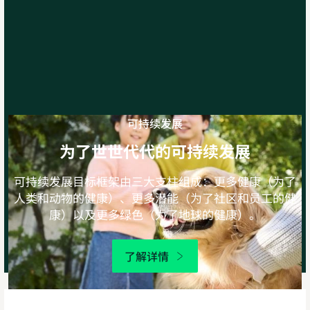
可持续发展
为了世世代代的可持续发展
可持续发展目标框架由三大支柱组成：更多健康（为了
人类和动物的健康）、更多潜能（为了社区和员工的健
康）以及更多绿色（为了地球的健康）。
了解详情