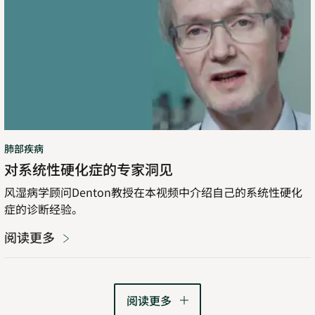
洞
见
肺部疾病
对系统性硬化症的专家洞见
风湿病学顾问Denton教授在本视频中介绍自己的系统性硬化
症的诊断经验。
阅读更多
阅读更多