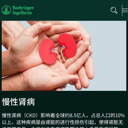
Boehringer
Ingelheim
慢性肾病
慢性肾病（CKD）影响着全球约8.5亿人，占总人口的10%
以上。这种疾病是由肾脏的进行性损伤引起，使得肾脏无