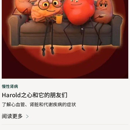
友
们
慢性肾病
Harold之心和它的朋友们
了解心血管、肾脏和代谢疾病的症状
阅读更多