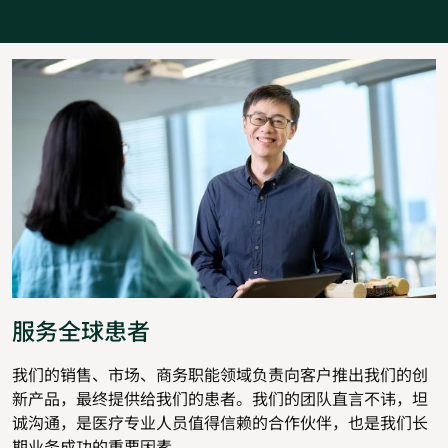
服务全球患者
我们的销售、市场、商务职能领域负责向客户推出我们的创
新产品，最终提供给我们的患者。我们的团队直言不讳，坦
诚沟通，是医疗专业人员值得信赖的合作伙伴，也是我们长
期业务成功的重要因素。