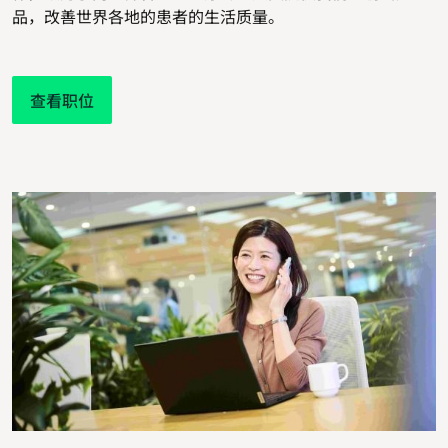
品，改善世界各地的患者的生活质量。
查看职位