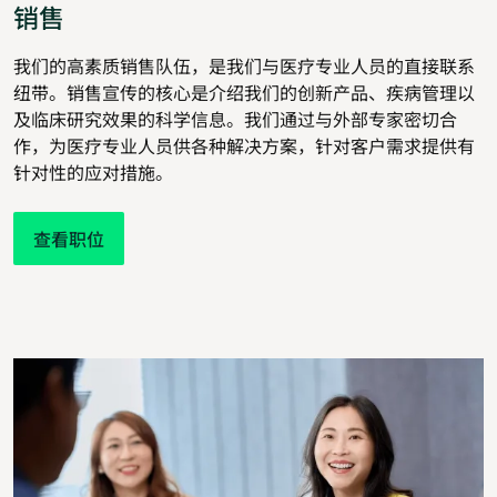
销售
我们的高素质销售队伍，是我们与医疗专业人员的直接联系
纽带。销售宣传的核心是介绍我们的创新产品、疾病管理以
及临床研究效果的科学信息。我们通过与外部专家密切合
作，为医疗专业人员供各种解决方案，针对客户需求提供有
针对性的应对措施。
查看职位