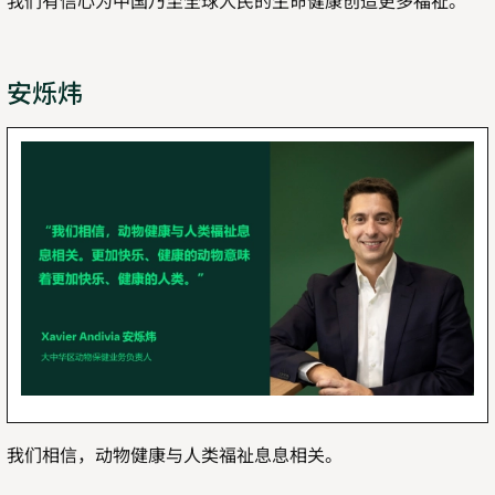
我们有信心为中国乃至全球人民的生命健康创造更多福祉。
安烁炜
我们相信，动物健康与人类福祉息息相关。