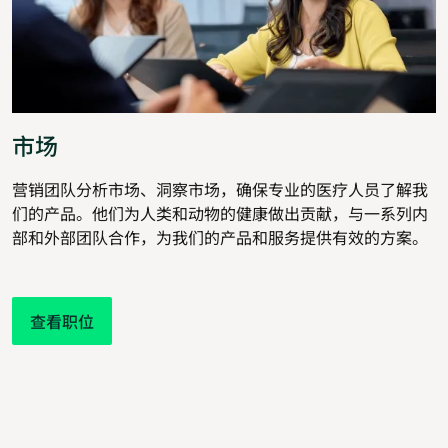
市场
营销团队分析市场、洞察市场，确保专业的医疗人员了解我
们的产品。他们为人类和动物的健康做出贡献，与一系列内
部和外部团队合作，为我们的产品和服务提供有效的方案。
查看职位