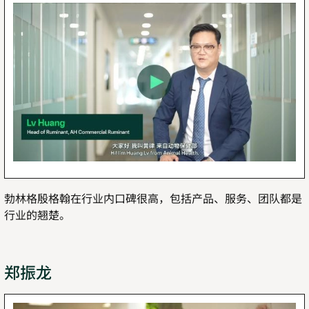
勃林格殷格翰在行业内口碑很高，包括产品、服务、团队都是
行业的翘楚。
郑振龙