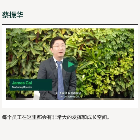
蔡振华
每个员工在这里都会有非常大的发挥和成长空间。