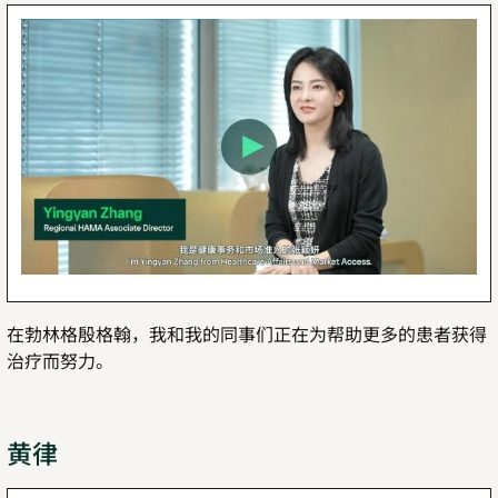
在勃林格殷格翰，我和我的同事们正在为帮助更多的患者获得
治疗而努力。
黄律