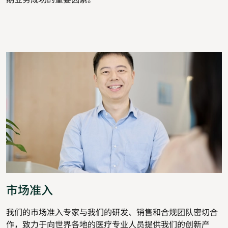
市场准入
我们的市场准入专家与我们的研发、销售和合规团队密切合
作，致力于向世界各地的医疗专业人员提供我们的创新产