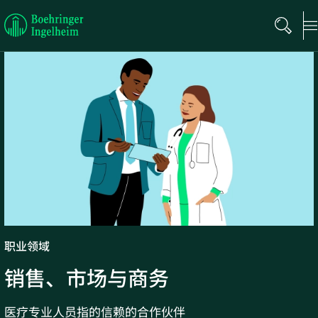
Boehringer
Ingelheim
职业领域
销售、市场与商务
医疗专业人员指的信赖的合作伙伴