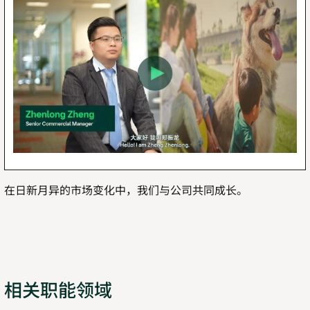
在日新月异的市场变化中，我们与公司共同成长。
相关职能领域