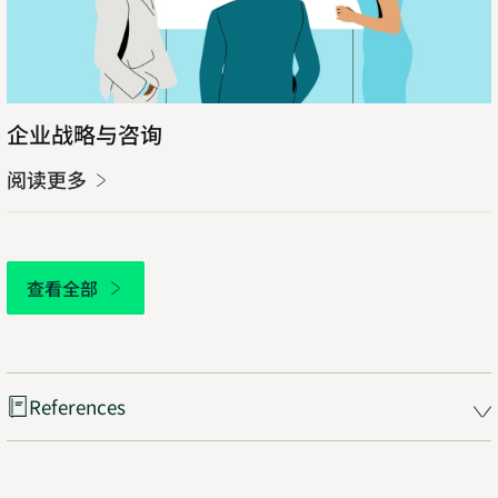
企业战略与咨询
阅读更多
查看全部
References