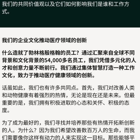
我们的共同价值观以及它们如何影响我们是谁和工作方
式。
我们的企业文化推动医疗领域的创新
什么造就了勃林格殷格翰的员工？通过汇聚来自全球不同
背景和文化背景的54,000多名员工，我们凭借多元化的人
才和创意力量不断前行。我们通过集体智慧打造一种工作
文化，致力于推动医疗健康领域的创新。
话虽如此，我们也有许多共同点。首先，我们对改善人类
和动物健康有着强烈的热情，无论是现在还是未来。但最
重要的是，我们拥有积极进取的心态和关怀、积极的态
度。
为了成为最好的，我们寻找并培养那些有热情开拓新创新
的人。为什么？因为我们希望改善数百万人的生命，而我
们需要像你这样有动力的人来实现这一目标。那些能够平