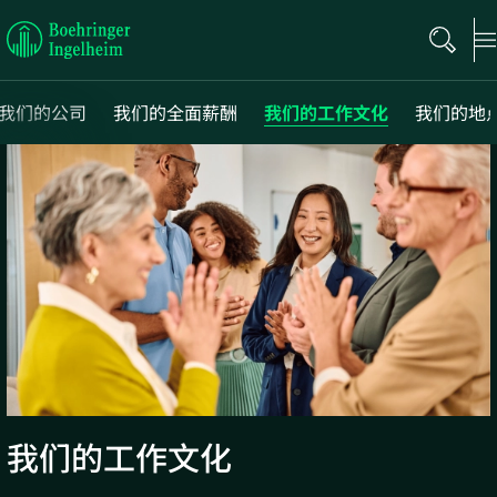
Boehringer
Ingelheim
我们的公司
我们的全面薪酬
我们的工作文化
我们的地
Next
Previous
我们的工作文化