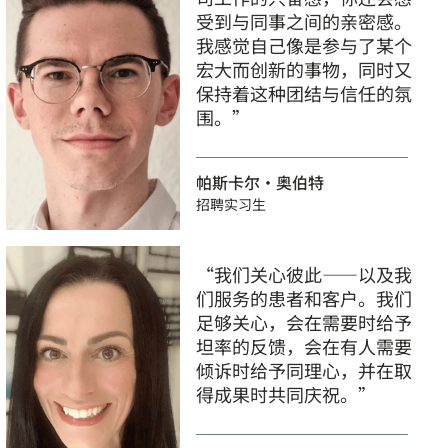
受到与同事之间的亲密感。
我感觉自己像是参与了某个
宏大而创新的事物，同时又
保持着这种团结与信任的氛
围。”
帕斯卡尔·奥伯特
招聘实习生
“我们关心彼此——以及我
们服务的患者和客户。我们
足够关心，会在需要时给予
坦率的反馈，会在有人需要
倾诉时给予同理心，并在取
得成果时共同庆祝。”