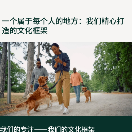
一个属于每个人的地方：我们精心打
造的文化框架
我们的专注——我们的文化框架