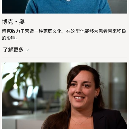
博克·奥
博克致力于营造一种家庭文化，在这里他能够为患者带来积极
的影响。
了解更多
了
解
更
多