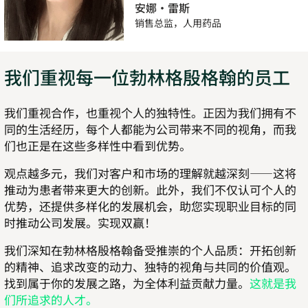
安娜·雷斯
销售总监，人用药品
我们重视每一位勃林格殷格翰的员工
我们重视合作，也重视个人的独特性。正因为我们拥有不
同的生活经历，每个人都能为公司带来不同的视角，而我
们也正是在这些多样性中看到优势。
观点越多元，我们对客户和市场的理解就越深刻——这将
推动为患者带来更大的创新。此外，我们不仅认可个人的
优势，还提供多样化的发展机会，助您实现职业目标的同
时推动公司发展。实现双赢！
我们深知在勃林格殷格翰备受推崇的个人品质：开拓创新
的精神、追求改变的动力、独特的视角与共同的价值观。
找到属于你的发展之路，为全体利益贡献力量。
这就是我
们所追求的人才。