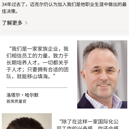
34年过去了，迈克尔仍认为加入我们是他职业生涯中做出的最
佳决策。
了解更多
“我们是一家家族企业，我
们相信员工的力量，致力于
长期培养人才。一切都关乎
于人才；只要拥有合适的团
队，就能移山填海。”
洛塔尔·哈尔默
首席质量官
“除了在这样一家国际化公
司工作的兴奋感，你还会感