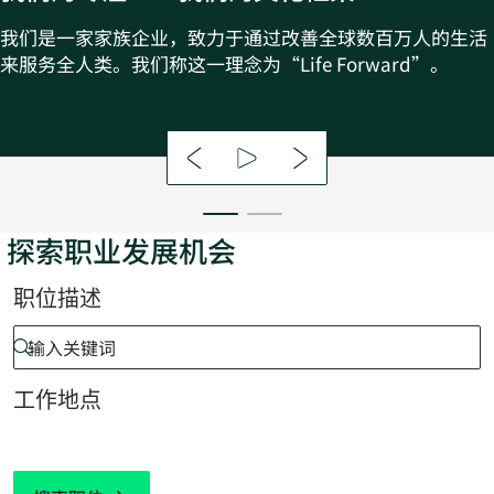
我们是一家家族企业，致力于通过改善全球数百万人的生活
来服务全人类。我们称这一理念为“Life Forward”。
探索职业发展机会
职位描述
工作地点