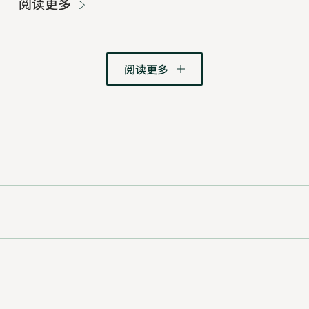
阅读更多
阅读更多