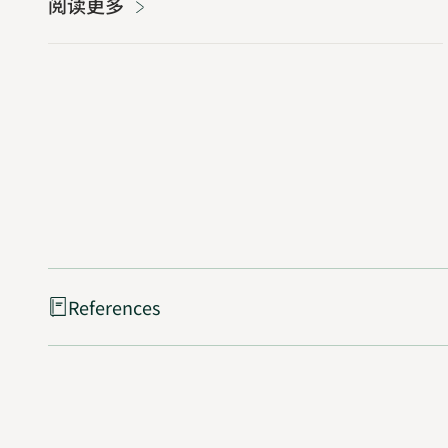
阅读更多
References