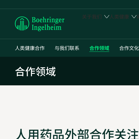
关于我们
人类健康
Boehringer
Ingelheim
人类健康合作
与我们联系
合作领域
合作文化
合作领域
人用药品外部合作关注