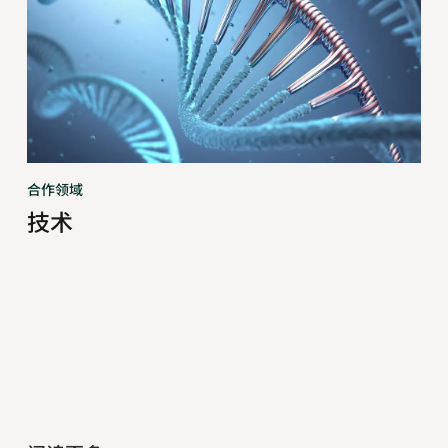
合作领域
技术