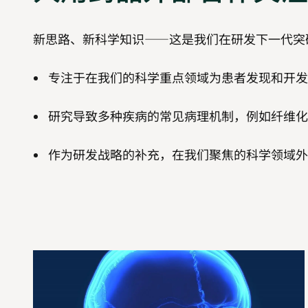
新思路、新科学知识——这是我们在研发下一代突
专注于在我们的科学重点领域为患者发现和开
研究导致多种疾病的常见病理机制，例如纤维化
作为研发战略的补充，在我们聚焦的科学领域
视
网
膜
健