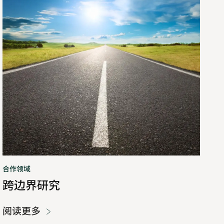
究
合作领域
跨边界研究
阅读更多