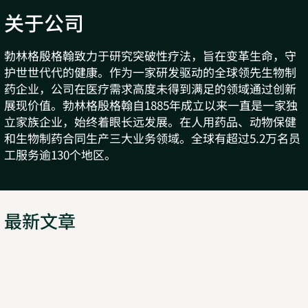
关于公司
勃林格殷格翰致力于研究突破性疗法，旨在变革生命，守
护世世代代的健康。作为一家研发驱动的全球领先生物制
药企业，公司在医疗需求高度未得到满足的领域通过创新
展现价值。勃林格殷格翰自1885年成立以来一直是一家独
立家族企业，始终着眼长远发展。在人用药品、动物保健
和生物制药合同生产三大业务领域。全球有超过5.2万名员
工服务逾130个地区。
最新文章