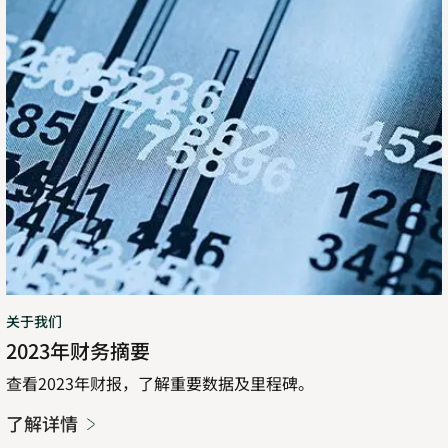
关于我们
2023年财务摘要
查看2023年财报，了解重要数据及里程碑。
了解详情
Opens
in