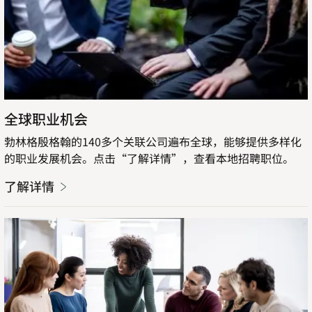
全球职业机会
勃林格殷格翰的140多个关联公司遍布全球，能够提供多样化
的职业发展机会。点击“了解详情”，查看本地招聘职位。
了解详情
了
解
详
情