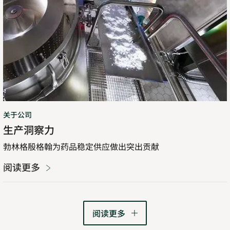
关于公司
生产洞察力
勃林格殷格翰为药品稳定供应做出突出贡献
阅读更多
阅读更多