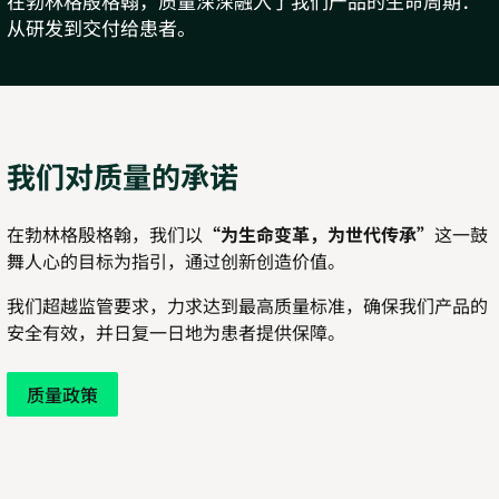
在勃林格殷格翰，质量深深融入了我们产品的生命周期：
从研发到交付给患者。
我们对质量的承诺
Play
在勃林格殷格翰，我们以
“为生命变革，为世代传承”
这一鼓
舞人心的目标为指引，通过创新创造价值。
Video
我们超越监管要求，力求达到最高质量标准，确保我们产品的
安全有效，并日复一日地为患者提供保障。
质量政策