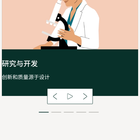
研究与开发
创新和质量源于设计