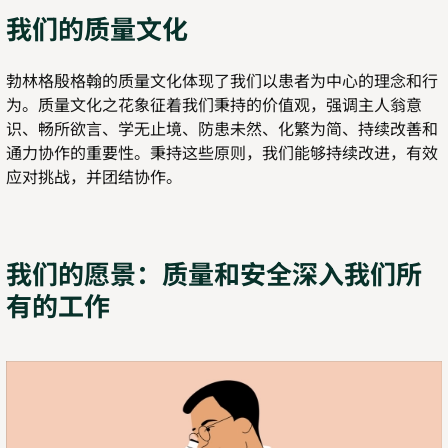
我们的质量文化
勃林格殷格翰的质量文化体现了我们以患者为中心的理念和行
为。质量文化之花象征着我们秉持的价值观，强调主人翁意
识、畅所欲言、学无止境、防患未然、化繁为简、持续改善和
通力协作的重要性。秉持这些原则，我们能够持续改进，有效
应对挑战，并团结协作。
Play
我们的愿景：质量和安全深入我们所
有的工作
Video