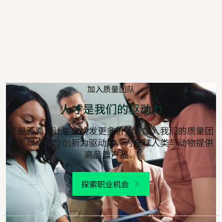
加入质量团队
人才是我们的驱动力
您是否希望让生命焕发更多价值？加入我们的质量团
队，以卓越与创新为驱动力，为全球人类与动物提供
高品质产品。
探索职业机会