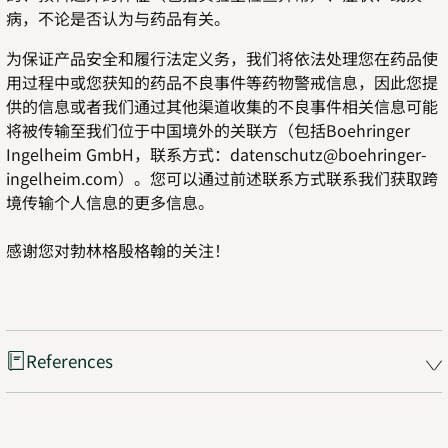
病，不论是否认为与药品有关。
为保证产品安全和履行法定义务，我们将依法处理您在药品使
用过程中或您获知的药品不良事件等药物警戒信息，因此您提
供的信息或者我们通过其他渠道收集的不良事件相关信息可能
将被传输至我们位于中国境外的关联方（包括Boehringer
Ingelheim GmbH，联系方式：datenschutz@boehringer-
ingelheim.com）。您可以通过前述联系方式联系我们获取跨
境传输个人信息的更多信息。
感谢您对勃林格殷格翰的关注！
References