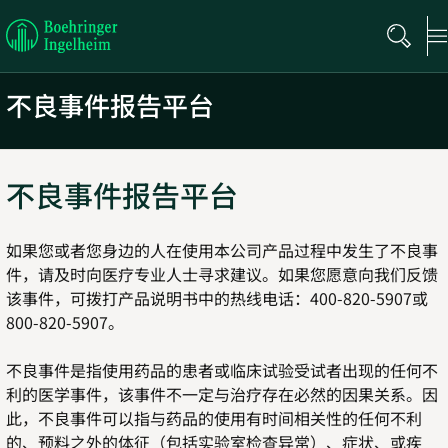
Boehringer
Ingelheim
不良事件报告平台
不良事件报告平台
如果您或者您身边的人在使用本公司产品过程中发生了不良事
件，请及时向医疗专业人士寻求建议。如果您愿意向我们反馈
该事件，可拨打产品说明书中的热线电话：400-820-5907或
800-820-5907。
不良事件是指使用药品的患者或临床试验受试者出现的任何不
利的医学事件，该事件不一定与治疗存在必然的因果关系。因
此，不良事件可以指与药品的使用有时间相关性的任何不利
的、预料之外的体征（包括实验室检查异常）、症状、或疾