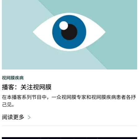
客：
关
注
视
网
膜
视网膜疾病
播客：关注视网膜
在本播客系列节目中，一众视网膜专家和视网膜疾病患者各抒
己见。
阅读更多