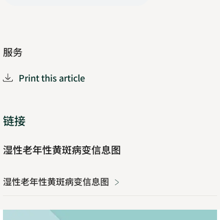
服务
Print this article
链接
湿性老年性黄斑病变信息图
湿性老年性黄斑病变信息图
播