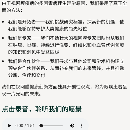
由于视网膜疾病的多因素病理生理学原因，我们采用了真正全
面的方法：
我们是开拓者——我们挑战研究标准，探索新的机遇，使
我们能够保持守护人类健康的领先地位
我们是专家——我们不断壮大的视网膜专家团队也从我们
在肿瘤、炎症、神经退行性变、纤维化和心血管代谢领域
的知识和洞见中受益匪浅
我们是合作伙伴——我们寻求与其他公司和学术机构建立
顶尖合作伙伴关系，从而补充我们的未来管线，并且推动
诊断、治疗和交付
我们在视网膜健康创新方面独具开创性观点，将为眼病患者呈
现一片光明的未来。
点击录音，聆听我们的愿景