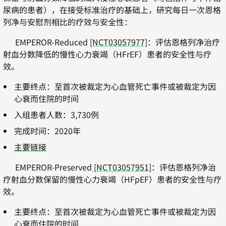
尿病的患者），在接受标准治疗的基础上，研究每日一次恩格
列净与安慰剂相比的疗效与安全性：
EMPEROR-Reduced
[NCT03057977]
：评估恩格列净治疗
射血分数降低的慢性心力衰竭（HFrEF）患者的安全性与疗
效。
主要终点：至首次被裁定为心血管死亡事件或被裁定为因
心衰而住院的时间
入组患者人数：3,730例
完成时间：2020年
主要链接
EMPEROR-Preserved
[NCT03057951]
：评估恩格列净治
疗射血分数保留的慢性心力衰竭（HFpEF）患者的安全性与疗
效。
主要终点：至首次被裁定为心血管死亡事件或被裁定为因
心衰而住院的时间