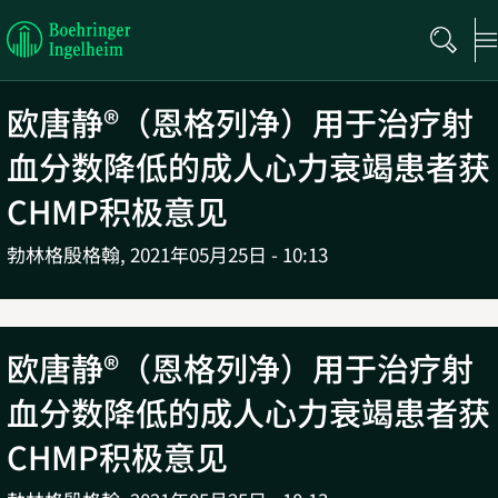
Boehringer
Ingelheim
欧唐静®（恩格列净）用于治疗射
血分数降低的成人心力衰竭患者获
CHMP积极意见
勃林格殷格翰,
2021年05月25日 - 10:13
欧唐静®（恩格列净）用于治疗射
血分数降低的成人心力衰竭患者获
CHMP积极意见