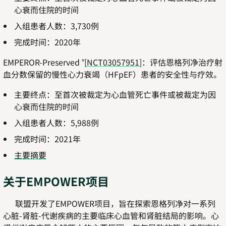
心衰而住院的时间
入组患者人数：3,730例
完成时间：2020年
EMPEROR-Preserved
[
NCT03057951
]：评估恩格列净治疗射
®
血分数保留的慢性心力衰竭（HFpEF）患者的安全性与疗效。
主要终点：至首次被裁定为心血管死亡事件或被裁定为因
心衰而住院的时间
入组患者人数：5,988例
完成时间：2021年
主要摘要
关于EMPOWER项目
联盟开发了EMPOWER项目，旨在探索恩格列净对一系列
心脏-肾脏-代谢疾病的主要临床心血管和肾脏结局的影响。心