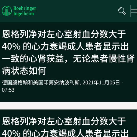
Boehringer
Ingelheim
恩格列净对左心室射血分数大于
40% 的心力衰竭成人患者显示出
一致的心肾获益，无论患者慢性肾
病状态如何
德国殷格翰和美国印第安纳波利斯,
2021年11月05日 -
07:53
恩格列净对左心室射血分数大于
40% 的心力衰竭成人患者显示出