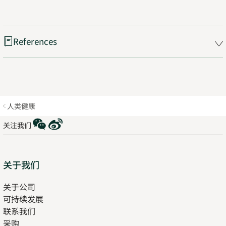
References
人类健康
WeChat
Weibo
关注我们
Sitemap
关于我们
关于公司
可持续发展
联系我们
采购