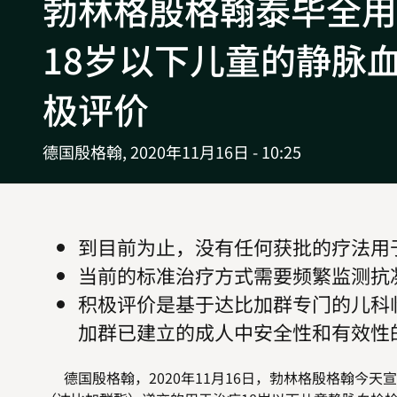
勃林格殷格翰泰毕全用
18岁以下儿童的静脉
极评价
德国殷格翰,
2020年11月16日 - 10:25
到目前为止，没有任何获批的疗法用
当前的标准治疗方式需要频繁监测抗
积极评价是基于达比加群专门的儿科临床
加群已建立的成人中安全性和有效性
德国殷格翰，2020年11月16日，勃林格殷格翰今天