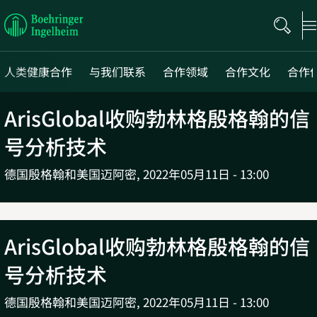
Boehringer
Ingelheim
人类健康合作
与我们联系
合作领域
合作文化
合作
ArisGlobal收购勃林格殷格翰的信
Next
号分析技术
德国殷格翰和美国迈阿密,
2022年05月11日 - 13:00
ArisGlobal收购勃林格殷格翰的信
号分析技术
德国殷格翰和美国迈阿密,
2022年05月11日 - 13:00