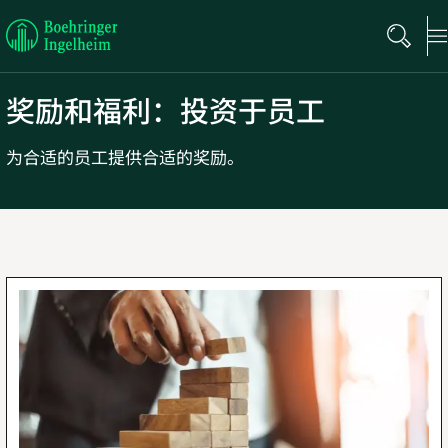
Boehringer
Ingelheim
奖励和福利：投资于员工
为合适的员工提供合适的奖励。