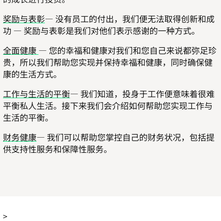
奖励与表彰
— 没有员工的付出，我们便无法取得创新和成
功 — 奖励与表彰是我们对他们表示感谢的一种方式。
全面健康
— 您的幸福和健康对我们和您自己来说都弥足珍
贵，所以我们帮助您实现并保持幸福和健康，同时确保健
康的生活方式。
工作与生活的平衡
— 我们知道，投身于工作便意味着很难
平衡私人生活。接下来我们会介绍如何帮助您实现工作与
生活的平衡。
财务健康
— 我们可以帮助您掌控自己的财务状况，包括提
供支持性服务和保障性服务。
>