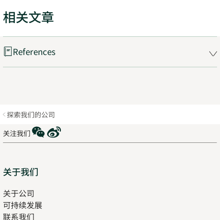
相关文章
References
探索我们的公司
WeChat
Weibo
关注我们
Sitemap
关于我们
关于公司
可持续发展
联系我们