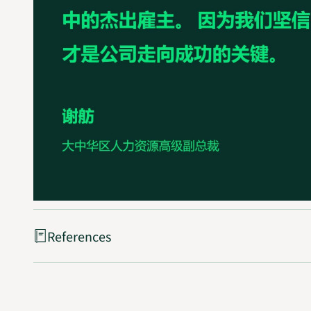
References