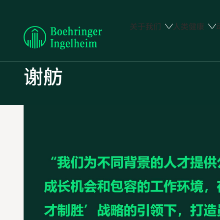
关于我们
人类健康
Boehringer
Ingelheim
谢舫