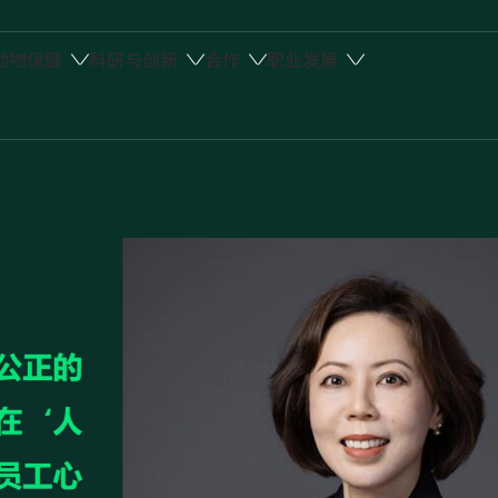
动物保健
科研与创新
合作
职业发展