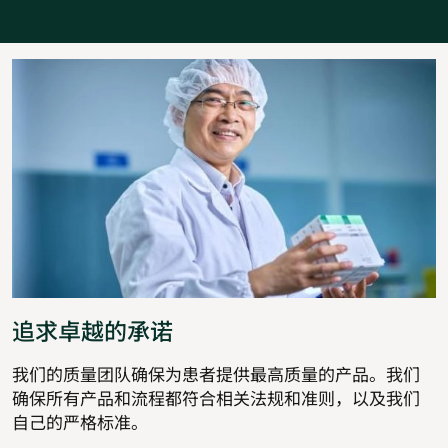
追求卓越的承诺
我们的质量团队确保为患者提供最高质量的产品。我们
确保所有产品和流程都符合相关法规和准则，以及我们
自己的严格标准。