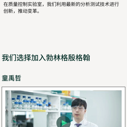
在质量控制实验室，我们利用最新的分析测试技术进行
创新，推动变革。
我们选择加入勃林格殷格翰
童禹哲