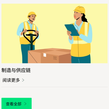
阅
读
更
多
制造与供应链
阅读更多
查看全部