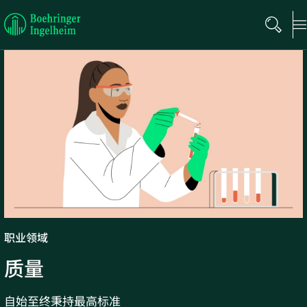
Boehringer
Ingelheim
职业领域
质量
自始至终秉持最高标准