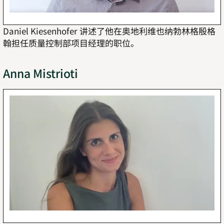
Daniel Kiesenhofer 讲述了他在奥地利维也纳勃林格殷格
翰担任质量控制部项目经理的职位。
Anna Mistrioti