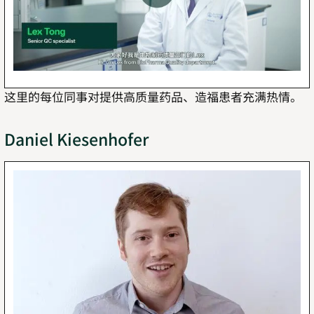
这里的每位同事对提供高质量药品、造福患者充满热情。
Daniel Kiesenhofer