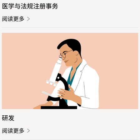
医学与法规注册事务
阅读更多
阅
读
更
多
研发
阅读更多