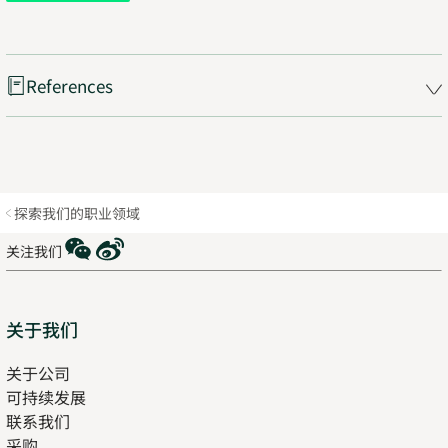
References
探索我们的职业领域
WeChat
Weibo
关注我们
Sitemap
关于我们
关于公司
可持续发展
联系我们
采购