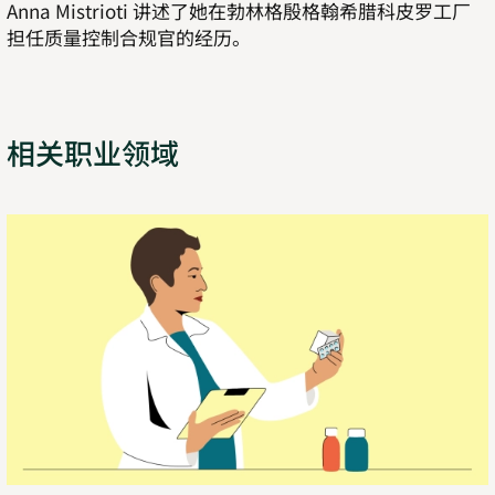
Anna Mistrioti 讲述了她在勃林格殷格翰希腊科皮罗工厂
担任质量控制合规官的经历。
相关职业领域
阅
读
更
多