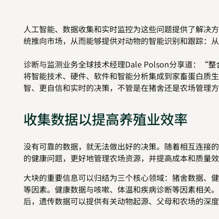
人工智能、数据收集和实时监控为这些问题提供了解决方
统推向市场，从而能够提供对动物的智能识别和跟踪：从
诊断与监测业务全球技术经理Dale Polson分享道
将智能技术、硬件、软件和智能分析集成到家畜蛋白质生
智、更自信和实时的决策，不管是在猪舍还是农场管理方
收集数据以提高养殖业效率
没有可靠的数据，就无法做出好的决策。随着相互连接的
的健康问题，更好地管理农场资源，并提高成本和质量效
大块的重要信息可以归结为三个核心领域：猪舍数据、健
等因素。健康数据与咳嗽、体温和疾病诊断等因素相关。
后，遗传数据可以提供有关动物起源、父母和农场的深度