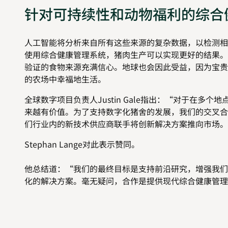
针对可持续性和动物福利的综合
人工智能将分析来自所有这些来源的复杂数据，以检测相
使用综合健康管理系统，猪肉生产可以实现更好的结果。
验证的食物来源充满信心。地球也会因此受益，因为宝贵
的农场中幸福地生活。
全球数字项目负责人Justin Gale指出：“对于在
来越有价值。为了支持数字化猪舍的发展，我们的交叉合
们行业内的新技术供应商联手将创新解决方案推向市场。
Stephan Lange对此表示赞同。
他总结道：“我们的最终目标是支持前沿研究，增强我们
化的解决方案。毫无疑问，合作是提供现代综合健康管理