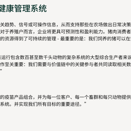
健康管理系统
关趋势、信号或可操作信息，从而支持那些在农场做出日常决策
对于养殖户而言，企业将更具可预测性和盈利能力。猪肉消费者
的资源得到了可持续的管理 - 最重要的是：我们饲养的猪可以
多个地点运行包含数百甚至数千头动物的复杂系统的大型综合生产者来
作至关重要：我们需要与价值链中的关键参与者共同读取相关数
”
的疫苗产品组合，并为每一位客户、每一个畜群和每只动物提供
系统。并实现我们所有目标的重要途径。”