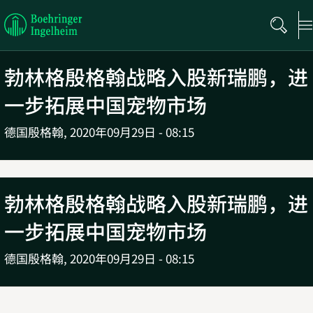
Boehringer
Ingelheim
勃林格殷格翰战略入股新瑞鹏，进
一步拓展中国宠物市场
德国殷格翰,
2020年09月29日 - 08:15
勃林格殷格翰战略入股新瑞鹏，进
一步拓展中国宠物市场
德国殷格翰,
2020年09月29日 - 08:15