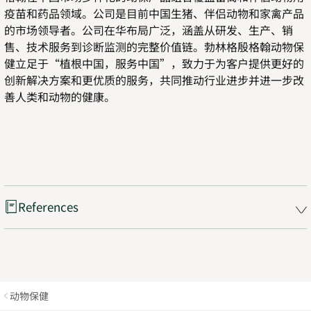
疫苗和药品领域。公司是目前中国生猪、伴侣动物和家禽产品
的市场领导者。公司在华布局广泛，涵盖从研发、生产、销
售、技术服务到诊断监测的完整价值链。勃林格殷格翰动物保
健立足于“植根中国，服务中国”，致力于为客户提供更好的
创新解决方案和更优质的服务，共同推动行业进步并进一步改
善人类和动物的健康。
References
动物保健