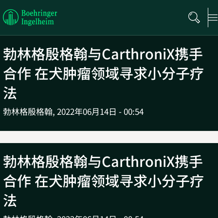
Boehringer
Ingelheim
勃林格殷格翰与CarthroniX携手
合作 在犬肿瘤领域寻求小分子疗
法
勃林格殷格翰,
2022年06月14日 - 00:54
勃林格殷格翰与CarthroniX携手
合作 在犬肿瘤领域寻求小分子疗
法