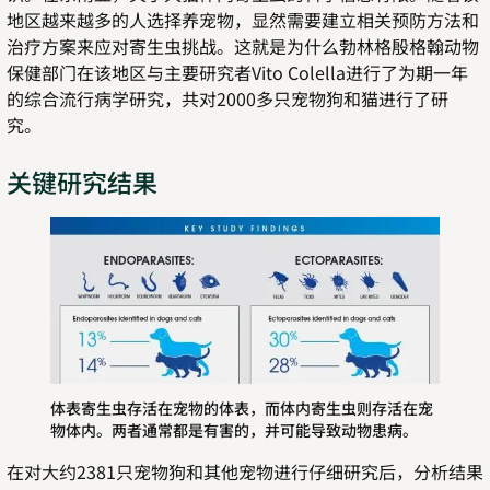
地区越来越多的人选择养宠物，显然需要建立相关预防方法和
治疗方案来应对寄生虫挑战。这就是为什么勃林格殷格翰动物
保健部门在该地区与主要研究者Vito Colella进行了为期一年
的综合流行病学研究，共对2000多只宠物狗和猫进行了研
究。
关键研究结果
体表寄生虫存活在宠物的体表，而体内寄生虫则存活在宠
物体内。两者通常都是有害的，并可能导致动物患病。
在对大约2381只宠物狗和其他宠物进行仔细研究后，分析结果