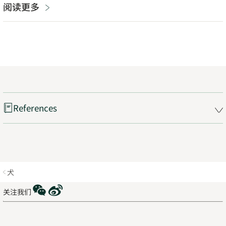
阅读更多
References
犬
WeChat
Weibo
关注我们