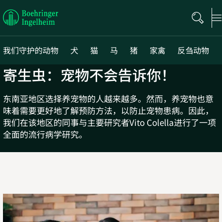
Boehringer
Ingelheim
我们守护的动物
犬
猫
马
猪
家禽
反刍动物
寄生虫：宠物不会告诉你！
东南亚地区选择养宠物的人越来越多。然而，养宠物也意
味着需要更好地了解预防方法，以防止宠物患病。因此，
我们在该地区的同事与主要研究者Vito Colella进行了一项
全面的流行病学研究。