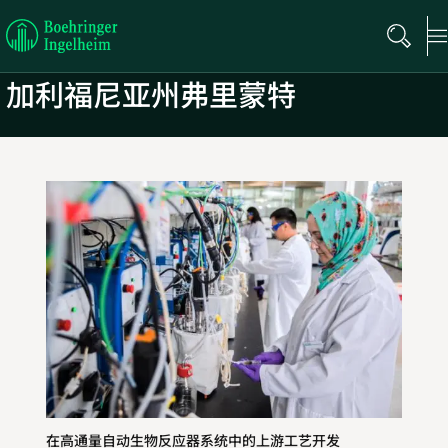
Boehringer
Ingelheim
加利福尼亚州弗里蒙特
在高通量自动生物反应器系统中的上游工艺开发