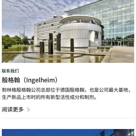
联系我们
殷格翰（Ingelheim）
勃林格殷格翰公司总部位于德国殷格翰，也是公司最大基地，
生产新品上市时的所有新型活性成分和制剂。
阅读更多
比