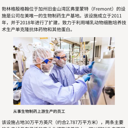
勃林格殷格翰位于加州旧金山湾区弗里蒙特（Fremont）的设
施是公司在美唯一的生物制药生产基地。该设施成立于2011
年，并于2018年进行了扩建，致力于利用哺乳动物细胞培养技
术生产单克隆抗体药物和其他蛋白。
从事生物制药上游生产的员工
该设施占地30万平方英尺（约合2.787万平方米），两条主要