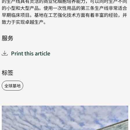
的生产线具有灵活的商业化细胞培养能力，可以同时生产不同
的小型和大型产品。使用一次性用品的第三条生产线非常适合
早期临床项目。基地在工艺强化技术方面有着丰富的经验，并
致力于实现卓越生产。
服务
Print this article
标签
全球基地
殷
格
翰
（Ingelheim）