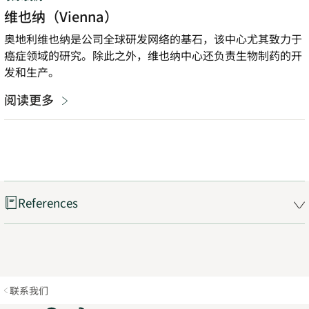
维也纳（Vienna）
奥地利维也纳是公司全球研发网络的基石，该中心尤其致力于
癌症领域的研究。除此之外，维也纳中心还负责生物制药的开
发和生产。
阅读更多
References
联系我们