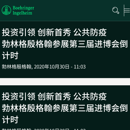
Boehringer
Ingelheim
投资引领 创新首秀 公共防疫
勃林格殷格翰参展第三届进博会倒
计时
勃林格殷格翰,
2020年10月30日 - 11:03
投资引领 创新首秀 公共防疫
勃林格殷格翰参展第三届进博会倒
计时