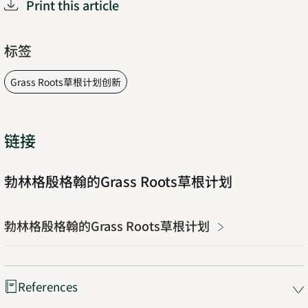
Print this article
标签
Grass Roots草根计划创新
链接
勃林格殷格翰的Grass Roots草根计划
勃林格殷格翰的Grass Roots草根计划
References