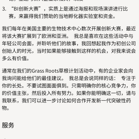
“BI创新大赛”，实质上是通过海报和现场演讲进行比
赛，来赢得我们赞助的当地孵化器实验室和资金。
我们每年在美国主要的生物技术中心数次开展创新大赛，最近
将该大赛扩展到了欧洲和亚洲。 我总是喜欢在这些活动中与
年轻公司会面，并聆听他们的故事，我回想起我作为初创公司
创始人的时光，当时如果能够接触到这样的机会，对我来说会
多么有价值。
通常在我们的Grass Roots草根计划活动中，有的企业家会向
我询问能给他们的最佳建议。 我总是会说同样的话： 专注于
你的长处。不要试图面面俱到。只需明确你的核心竞争力，你
的价值主张，然后投入所有努力。如果你能明确这一切，请与
我联系，我们可以进一步讨论如何合作开发新一代突破性药
物。
服务