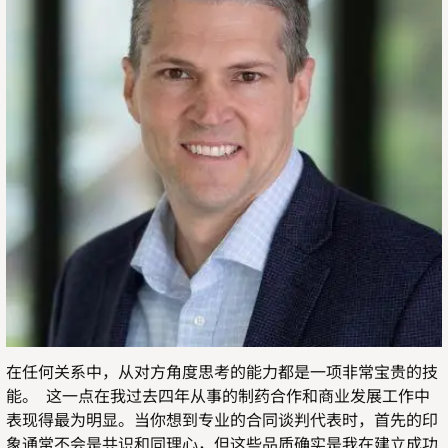
在任何关系中，从对方角度思考的能力都是一项非常宝贵的技
能。 这一点在我过去四年从事的制药合作和商业发展工作中
表现得最为明显。当你想到专业的合同谈判代表时，首先的印
象通常不会是共识和同理心，但这些品质确实是我在建立成功